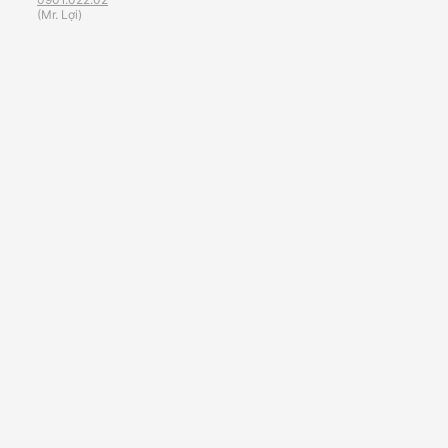
(Mr. Lợi)