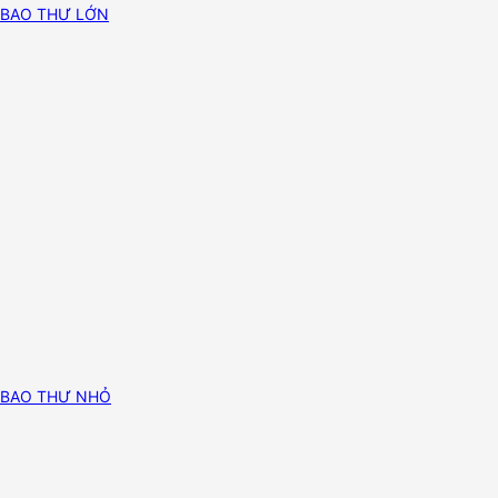
BAO THƯ LỚN
BAO THƯ NHỎ