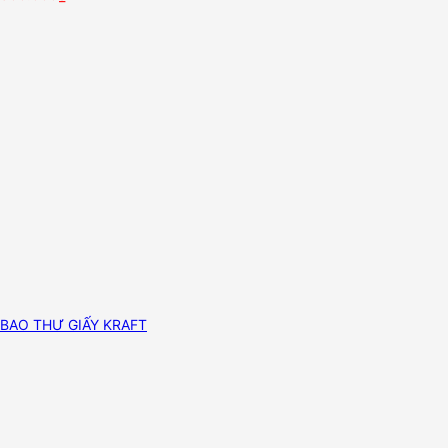
BAO THƯ GIẤY KRAFT