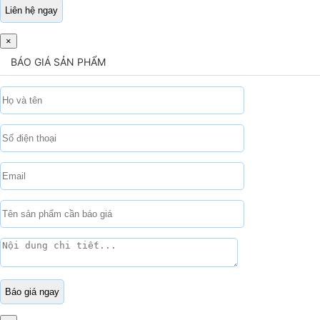
×
BÁO GIÁ SẢN PHẨM