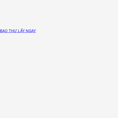
BAO THƯ LẤY NGAY