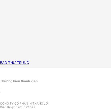
BAO THƯ TRUNG
Thương hiệu thành viên
CÔNG TY CỔ PHẦN IN THẮNG LỢI
Điện thoại: 0901 022 022