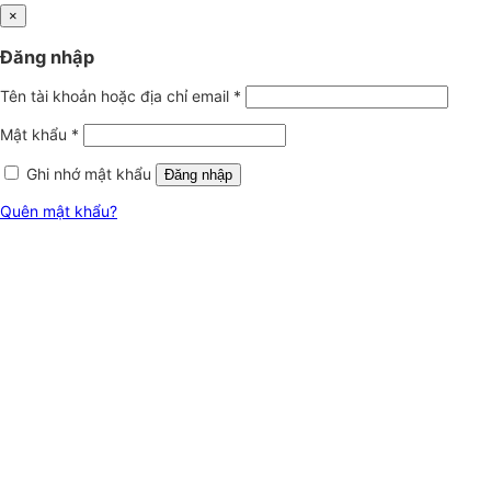
×
Đăng nhập
Tên tài khoản hoặc địa chỉ email
*
Mật khẩu
*
Ghi nhớ mật khẩu
Đăng nhập
Quên mật khẩu?