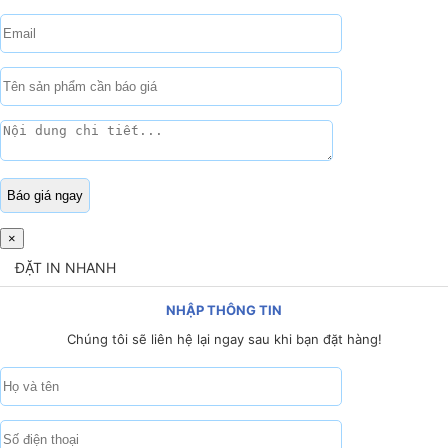
×
ĐẶT IN NHANH
NHẬP THÔNG TIN
Chúng tôi sẽ liên hệ lại ngay sau khi bạn đặt hàng!