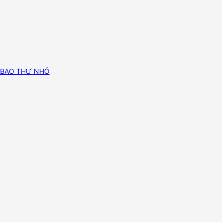
BAO THƯ NHỎ