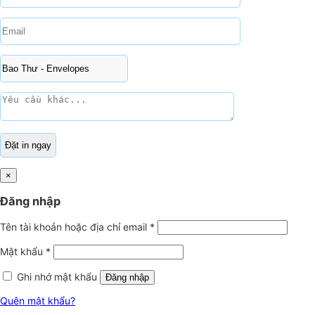
×
Đăng nhập
Tên tài khoản hoặc địa chỉ email
*
Mật khẩu
*
Ghi nhớ mật khẩu
Đăng nhập
Quên mật khẩu?