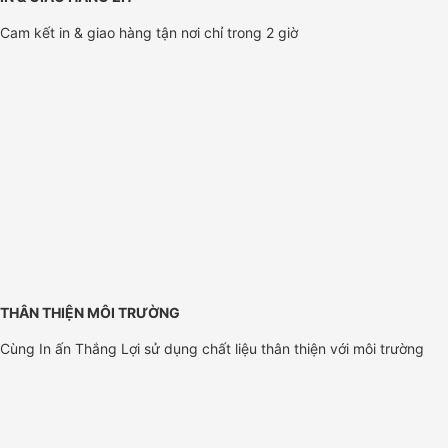
Cam kết in & giao hàng tận nơi chỉ trong 2 giờ
THÂN THIỆN MÔI TRƯỜNG
Cùng In ấn Thắng Lợi sử dụng chất liệu thân thiện với môi trường