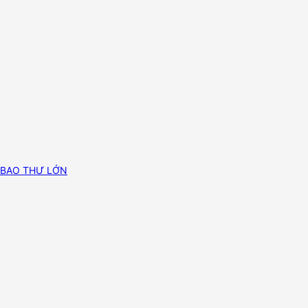
BAO THƯ LỚN