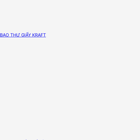
BAO THƯ GIẤY KRAFT