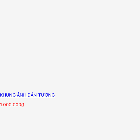
KHUNG ẢNH DÁN TƯỜNG
1.000.000
₫