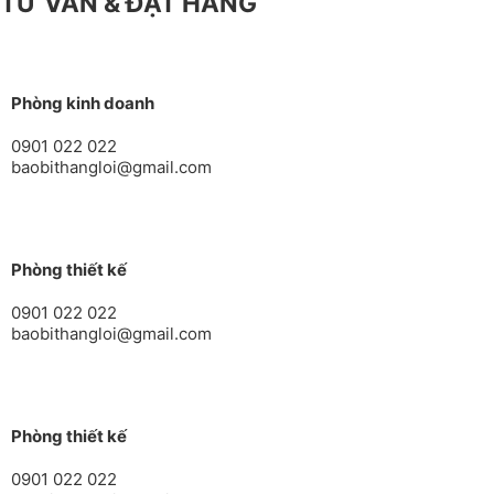
TƯ VẤN & ĐẶT HÀNG
Phòng kinh doanh
0901 022 022
baobithangloi@gmail.com
Phòng thiết kế
0901 022 022
baobithangloi@gmail.com
Phòng thiết kế
0901 022 022