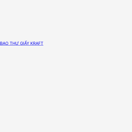
BAO THƯ GIẤY KRAFT