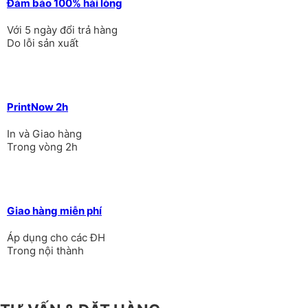
Đảm bảo 100% hài lòng
Với 5 ngày đổi trả hàng
Do lỗi sản xuất
PrintNow 2h
In và Giao hàng
Trong vòng 2h
Giao hàng miễn phí
Áp dụng cho các ĐH
Trong nội thành