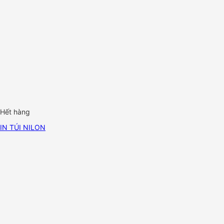
Hết hàng
IN TÚI NILON