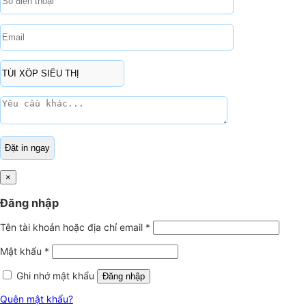
×
Đăng nhập
Tên tài khoản hoặc địa chỉ email
*
Mật khẩu
*
Ghi nhớ mật khẩu
Đăng nhập
Quên mật khẩu?