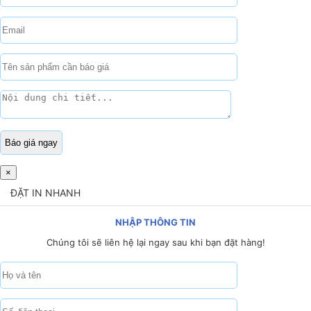
×
ĐẶT IN NHANH
NHẬP THÔNG TIN
Chúng tôi sẽ liên hệ lại ngay sau khi bạn đặt hàng!