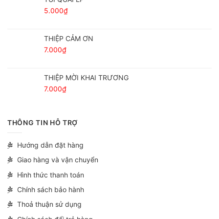
5.000
₫
THIỆP CẢM ƠN
7.000
₫
THIỆP MỜI KHAI TRƯƠNG
7.000
₫
THÔNG TIN HỖ TRỢ
Hướng dẫn đặt hàng
Giao hàng và vận chuyển
Hình thức thanh toán
Chính sách bảo hành
Thoả thuận sử dụng