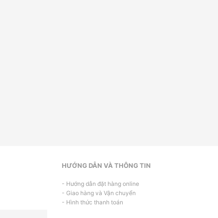
HƯỚNG DẪN VÀ THÔNG TIN
- Hướng dẫn đặt hàng online
- Giao hàng và Vận chuyển
- Hình thức thanh toán