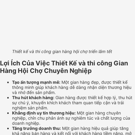
Thiết kế và thi công gian hàng hội chợ triển lãm tết
Lợi Ích Của Việc Thiết Kế và thi công Gian
Hàng Hội Chợ Chuyên Nghiệp
Tạo ấn tượng mạnh mẽ:
Một gian hàng đẹp, được thiết kế
thông minh giúp khách hàng dễ dàng nhận diện thương hiệu
và nhớ đến sản phẩm.
Thu hút khách hàng:
Gian hàng được thiết kế hợp lý, thu hút
sự chú ý, khuyến khích khách tham quan tiếp cận và trải
nghiệm sản phẩm.
Khẳng định uy tín thương hiệu:
Một gian hàng chuyên
nghiệp, chỉn chu phản ánh sự nghiêm túc và chất lượng của
doanh nghiệp.
Tăng trưởng doanh thu:
Một gian hàng hiệu quả giúp tăng
khả năng bán hàng và kết nối với khách hàng tiềm năng, mở