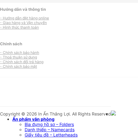
Hướng dẫn và thông tin
- Hướng dẫn đặt hàng online
- Giao hàng và Vận chuyển
- Hình thức thanh toán
Chính sách
- Chính sách bảo hành
- Thoả thuận sử dụng
- Chính sách đổi trả hàng
- Chính sách bảo mật
Copyright © 2026 In Ấn Thắng Lợi. All Rights Reserved
Ấn phẩm văn phòng
Bìa đựng hồ sơ – Folders
Danh thiếp – Namecards
Giấy tiêu đề – Letterheads