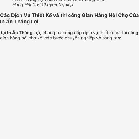
Hàng Hội Chợ Chuyên Nghiệp
Các Dịch Vụ Thiết Kế và thi công Gian Hàng Hội Chợ Của
In Ấn Thắng Lợi
Tại
In Ấn Thắng Lợi
, chúng tôi cung cấp dịch vụ thiết kế và thi công
gian hàng hội chợ với các bước chuyên nghiệp và sáng tạo: