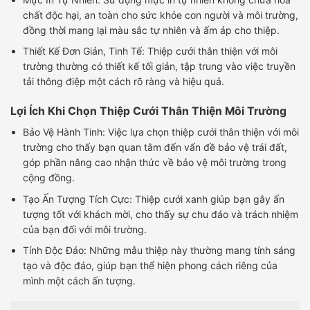
chất độc hại, an toàn cho sức khỏe con người và môi trường,
đồng thời mang lại màu sắc tự nhiên và ấm áp cho thiệp.
Thiết Kế Đơn Giản, Tinh Tế: Thiệp cưới thân thiện với môi
trường thường có thiết kế tối giản, tập trung vào việc truyền
tải thông điệp một cách rõ ràng và hiệu quả.
Lợi Ích Khi Chọn Thiệp Cưới Thân Thiện Môi Trường
Bảo Vệ Hành Tinh: Việc lựa chọn thiệp cưới thân thiện với môi
trường cho thấy bạn quan tâm đến vấn đề bảo vệ trái đất,
góp phần nâng cao nhận thức về bảo vệ môi trường trong
cộng đồng.
Tạo Ấn Tượng Tích Cực: Thiệp cưới xanh giúp bạn gây ấn
tượng tốt với khách mời, cho thấy sự chu đáo và trách nhiệm
của bạn đối với môi trường.
Tính Độc Đáo: Những mẫu thiệp này thường mang tính sáng
tạo và độc đáo, giúp bạn thể hiện phong cách riêng của
mình một cách ấn tượng.