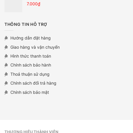
7.000
₫
THÔNG TIN HỖ TRỢ
Hướng dẫn đặt hàng
Giao hàng và vận chuyển
Hình thức thanh toán
Chính sách bảo hành
Thoả thuận sử dụng
Chính sách đổi trả hàng
Chính sách bảo mật
THƯƠNG HIỆU THÀNH VIÊN