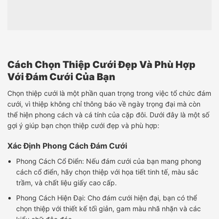
Cách Chọn Thiệp Cưới Đẹp Và Phù Hợp
Với Đám Cưới Của Bạn
Chọn thiệp cưới là một phần quan trọng trong việc tổ chức đám
cưới, vì thiệp không chỉ thông báo về ngày trọng đại mà còn
thể hiện phong cách và cá tính của cặp đôi. Dưới đây là một số
gợi ý giúp bạn chọn thiệp cưới đẹp và phù hợp:
Xác Định Phong Cách Đám Cưới
Phong Cách Cổ Điển: Nếu đám cưới của bạn mang phong
cách cổ điển, hãy chọn thiệp với họa tiết tinh tế, màu sắc
trầm, và chất liệu giấy cao cấp.
Phong Cách Hiện Đại: Cho đám cưới hiện đại, bạn có thể
chọn thiệp với thiết kế tối giản, gam màu nhã nhặn và các