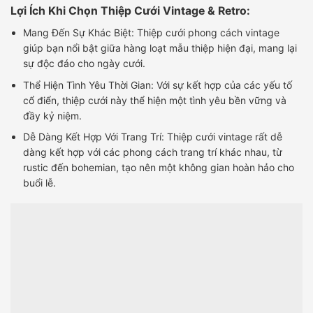
Lợi Ích Khi Chọn Thiệp Cưới Vintage & Retro:
Mang Đến Sự Khác Biệt: Thiệp cưới phong cách vintage
giúp bạn nổi bật giữa hàng loạt mẫu thiệp hiện đại, mang lại
sự độc đáo cho ngày cưới.
Thể Hiện Tình Yêu Thời Gian: Với sự kết hợp của các yếu tố
cổ điển, thiệp cưới này thể hiện một tình yêu bền vững và
đầy kỷ niệm.
Dễ Dàng Kết Hợp Với Trang Trí: Thiệp cưới vintage rất dễ
dàng kết hợp với các phong cách trang trí khác nhau, từ
rustic đến bohemian, tạo nên một không gian hoàn hảo cho
buổi lễ.