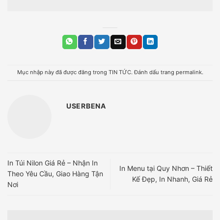
Mục nhập này đã được đăng trong
TIN TỨC
. Đánh dấu trang
permalink
.
USERBENA
In Túi Nilon Giá Rẻ – Nhận In
In Menu tại Quy Nhơn – Thiết
Theo Yêu Cầu, Giao Hàng Tận
Kế Đẹp, In Nhanh, Giá Rẻ
Nơi