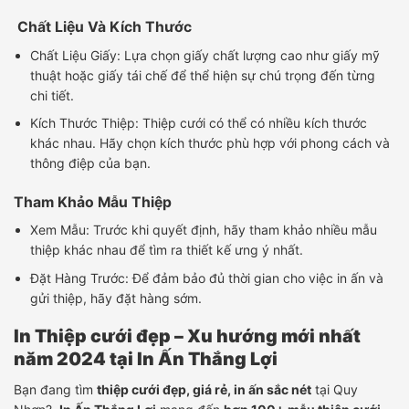
Chất Liệu Và Kích Thước
Chất Liệu Giấy: Lựa chọn giấy chất lượng cao như giấy mỹ
thuật hoặc giấy tái chế để thể hiện sự chú trọng đến từng
chi tiết.
Kích Thước Thiệp: Thiệp cưới có thể có nhiều kích thước
khác nhau. Hãy chọn kích thước phù hợp với phong cách và
thông điệp của bạn.
Tham Khảo Mẫu Thiệp
Xem Mẫu: Trước khi quyết định, hãy tham khảo nhiều mẫu
thiệp khác nhau để tìm ra thiết kế ưng ý nhất.
Đặt Hàng Trước: Để đảm bảo đủ thời gian cho việc in ấn và
gửi thiệp, hãy đặt hàng sớm.
In Thiệp cưới đẹp – Xu hướng mới nhất
năm 2024 tại In Ấn Thắng Lợi
Bạn đang tìm
thiệp cưới đẹp, giá rẻ, in ấn sắc nét
tại Quy