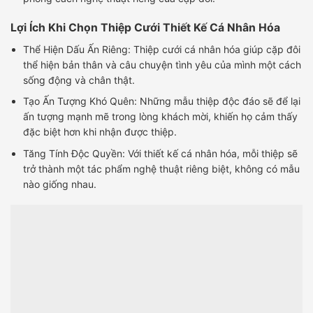
Lợi Ích Khi Chọn Thiệp Cưới Thiết Kế Cá Nhân Hóa
Thể Hiện Dấu Ấn Riêng: Thiệp cưới cá nhân hóa giúp cặp đôi
thể hiện bản thân và câu chuyện tình yêu của mình một cách
sống động và chân thật.
Tạo Ấn Tượng Khó Quên: Những mẫu thiệp độc đáo sẽ để lại
ấn tượng mạnh mẽ trong lòng khách mời, khiến họ cảm thấy
đặc biệt hơn khi nhận được thiệp.
Tăng Tính Độc Quyền: Với thiết kế cá nhân hóa, mỗi thiệp sẽ
trở thành một tác phẩm nghệ thuật riêng biệt, không có mẫu
nào giống nhau.