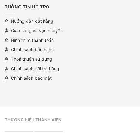
THÔNG TIN HỖ TRỢ
Hướng dẫn đặt hàng
Giao hàng và vận chuyển
Hình thức thanh toán
Chính sách bảo hành
Thoả thuận sử dụng
Chính sách đổi trả hàng
Chính sách bảo mật
THƯƠNG HIỆU THÀNH VIÊN