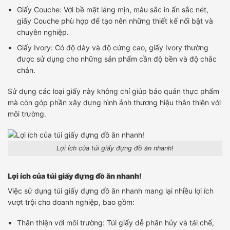
Giấy Couche: Với bề mặt láng mịn, màu sắc in ấn sắc nét,
giấy Couche phù hợp để tạo nên những thiết kế nổi bật và
chuyên nghiệp.
Giấy Ivory: Có độ dày và độ cứng cao, giấy Ivory thường
được sử dụng cho những sản phẩm cần độ bền và độ chắc
chắn.
Sử dụng các loại giấy này không chỉ giúp bảo quản thực phẩm
mà còn góp phần xây dựng hình ảnh thương hiệu thân thiện với
môi trường.
Lợi ích của túi giấy đựng đồ ăn nhanh!
Lợi ích của túi giấy đựng đồ ăn nhanh!
Việc sử dụng túi giấy đựng đồ ăn nhanh mang lại nhiều lợi ích
vượt trội cho doanh nghiệp, bao gồm:
Thân thiện với môi trường: Túi giấy dễ phân hủy và tái chế,