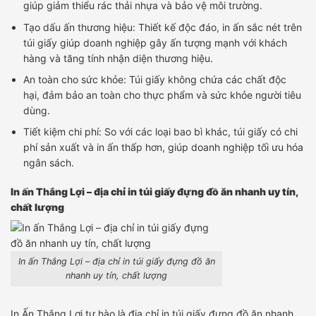
giúp giảm thiểu rác thải nhựa và bảo vệ môi trường.
Tạo dấu ấn thương hiệu: Thiết kế độc đáo, in ấn sắc nét trên
túi giấy giúp doanh nghiệp gây ấn tượng mạnh với khách
hàng và tăng tính nhận diện thương hiệu.
An toàn cho sức khỏe: Túi giấy không chứa các chất độc
hại, đảm bảo an toàn cho thực phẩm và sức khỏe người tiêu
dùng.
Tiết kiệm chi phí: So với các loại bao bì khác, túi giấy có chi
phí sản xuất và in ấn thấp hơn, giúp doanh nghiệp tối ưu hóa
ngân sách.
In ấn Thắng Lợi – địa chỉ in túi giấy đựng đồ ăn nhanh uy tín,
chất lượng
In ấn Thắng Lợi – địa chỉ in túi giấy đựng đồ ăn
nhanh uy tín, chất lượng
In Ấn Thắng Lợi tự hào là địa chỉ in túi giấy đựng đồ ăn nhanh