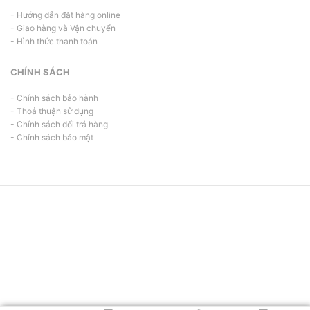
- Hướng dẫn đặt hàng online
- Giao hàng và Vận chuyển
- Hình thức thanh toán
CHÍNH SÁCH
- Chính sách bảo hành
- Thoả thuận sử dụng
- Chính sách đổi trả hàng
- Chính sách bảo mật