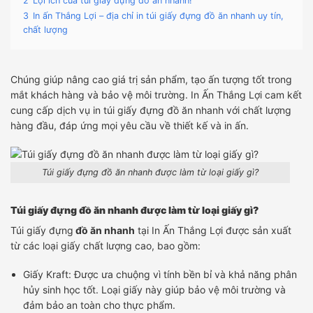
2
Lợi ích của túi giấy đựng đồ ăn nhanh!
3
In ấn Thắng Lợi – địa chỉ in túi giấy đựng đồ ăn nhanh uy tín,
chất lượng
Chúng giúp nâng cao giá trị sản phẩm, tạo ấn tượng tốt trong
mắt khách hàng và bảo vệ môi trường. In Ấn Thắng Lợi cam kết
cung cấp dịch vụ in túi giấy đựng đồ ăn nhanh với chất lượng
hàng đầu, đáp ứng mọi yêu cầu về thiết kế và in ấn.
Túi giấy đựng đồ ăn nhanh được làm từ loại giấy gì?
Túi giấy đựng đồ ăn nhanh được làm từ loại giấy gì?
Túi giấy đựng
đồ ăn nhanh
tại In Ấn Thắng Lợi được sản xuất
từ các loại giấy chất lượng cao, bao gồm:
Giấy Kraft: Được ưa chuộng vì tính bền bỉ và khả năng phân
hủy sinh học tốt. Loại giấy này giúp bảo vệ môi trường và
đảm bảo an toàn cho thực phẩm.