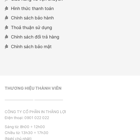
Hình thức thanh toán
Chính sách bảo hành
Thoả thuận sử dụng
Chính sách đổi trả hàng
Chính sách bảo mật
THƯƠNG HIỆU THÀNH VIÊN
CÔNG TY CỔ PHẦN IN THẮNG LỢI
Điện thoại: 0901 022 022
Sáng từ: 8h00 ÷ 12h00
Chiều từ: 13h30 ÷ 17h30
(Nghỉ chủ nhật)