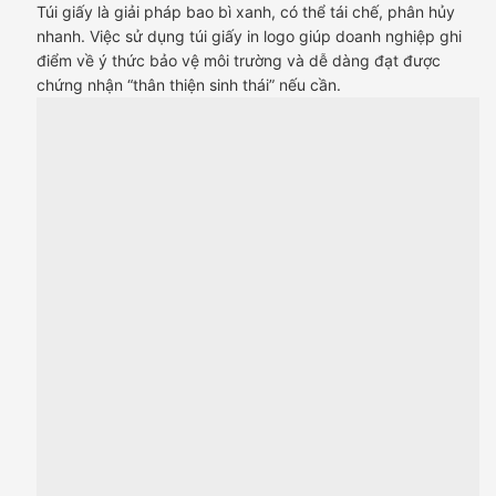
Túi giấy là giải pháp bao bì xanh, có thể tái chế, phân hủy
nhanh. Việc sử dụng túi giấy in logo giúp doanh nghiệp ghi
điểm về ý thức bảo vệ môi trường và dễ dàng đạt được
chứng nhận “thân thiện sinh thái” nếu cần.