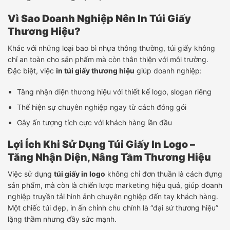
Vì Sao Doanh Nghiệp Nên In Túi Giấy
Thương Hiệu?
Khác với những loại bao bì nhựa thông thường, túi giấy không
chỉ an toàn cho sản phẩm mà còn thân thiện với môi trường.
Đặc biệt, việc
in túi giấy thương hiệu
giúp doanh nghiệp:
Tăng nhận diện thương hiệu với thiết kế logo, slogan riêng
Thể hiện sự chuyên nghiệp ngay từ cách đóng gói
Gây ấn tượng tích cực với khách hàng lần đầu
Lợi Ích Khi Sử Dụng Túi Giấy In Logo –
Tăng Nhận Diện, Nâng Tầm Thương Hiệu
Việc sử dụng
túi giấy in logo
không chỉ đơn thuần là cách đựng
sản phẩm, mà còn là chiến lược marketing hiệu quả, giúp doanh
nghiệp truyền tải hình ảnh chuyên nghiệp đến tay khách hàng.
Một chiếc túi đẹp, in ấn chỉnh chu chính là “đại sứ thương hiệu”
lặng thầm nhưng đầy sức mạnh.