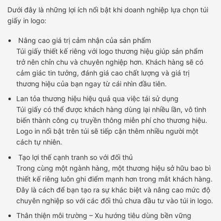
Dưới đây là những lợi ích nổi bật khi doanh nghiệp lựa chọn túi
giấy in logo:
Nâng cao giá trị cảm nhận của sản phẩm
Túi giấy thiết kế riêng với logo thương hiệu giúp sản phẩm
trở nên chỉn chu và chuyên nghiệp hơn. Khách hàng sẽ có
cảm giác tin tưởng, đánh giá cao chất lượng và giá trị
thương hiệu của bạn ngay từ cái nhìn đầu tiên.
Lan tỏa thương hiệu hiệu quả qua việc tái sử dụng
Túi giấy có thể được khách hàng dùng lại nhiều lần, vô tình
biến thành công cụ truyền thông miễn phí cho thương hiệu.
Logo in nổi bật trên túi sẽ tiếp cận thêm nhiều người một
cách tự nhiên.
Tạo lợi thế cạnh tranh so với đối thủ
Trong cùng một ngành hàng, một thương hiệu sở hữu bao bì
thiết kế riêng luôn ghi điểm mạnh hơn trong mắt khách hàng.
Đây là cách để bạn tạo ra sự khác biệt và nâng cao mức độ
chuyên nghiệp so với các đối thủ chưa đầu tư vào túi in logo.
Thân thiện môi trường – Xu hướng tiêu dùng bền vững