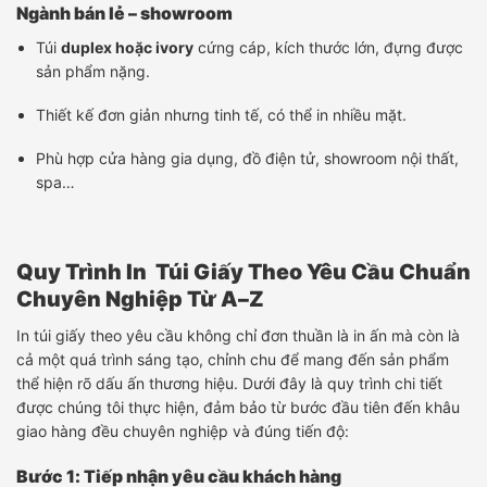
Ngành bán lẻ – showroom
Túi
duplex hoặc ivory
cứng cáp, kích thước lớn, đựng được
sản phẩm nặng.
Thiết kế đơn giản nhưng tinh tế, có thể in nhiều mặt.
Phù hợp cửa hàng gia dụng, đồ điện tử, showroom nội thất,
spa…
Quy Trình In Túi Giấy Theo Yêu Cầu Chuẩn
Chuyên Nghiệp Từ A–Z
In túi giấy theo yêu cầu không chỉ đơn thuần là in ấn mà còn là
cả một quá trình sáng tạo, chỉnh chu để mang đến sản phẩm
thể hiện rõ dấu ấn thương hiệu. Dưới đây là quy trình chi tiết
được chúng tôi thực hiện, đảm bảo từ bước đầu tiên đến khâu
giao hàng đều chuyên nghiệp và đúng tiến độ:
Bước 1: Tiếp nhận yêu cầu khách hàng