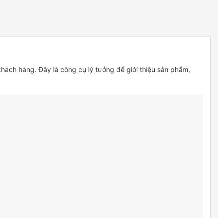
khách hàng. Đây là công cụ lý tưởng để giới thiệu sản phẩm,