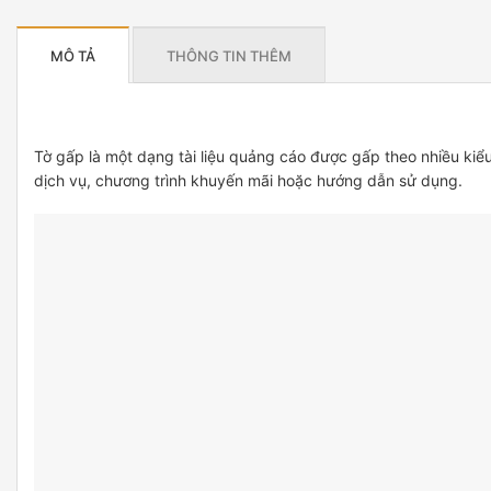
MÔ TẢ
THÔNG TIN THÊM
Tờ gấp là một dạng tài liệu quảng cáo được gấp theo nhiều kiểu
dịch vụ, chương trình khuyến mãi hoặc hướng dẫn sử dụng.