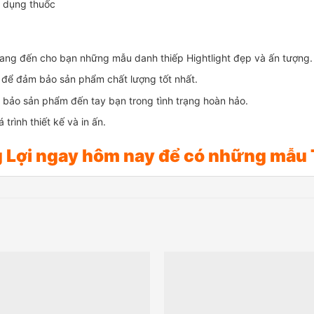
ử dụng thuốc
 mang đến cho bạn những mẫu danh thiếp Hightlight đẹp và ấn tượng.
i để đảm bảo sản phẩm chất lượng tốt nhất.
 bảo sản phẩm đến tay bạn trong tình trạng hoàn hảo.
trình thiết kế và in ấn.
g Lợi ngay hôm nay để có những mẫu 