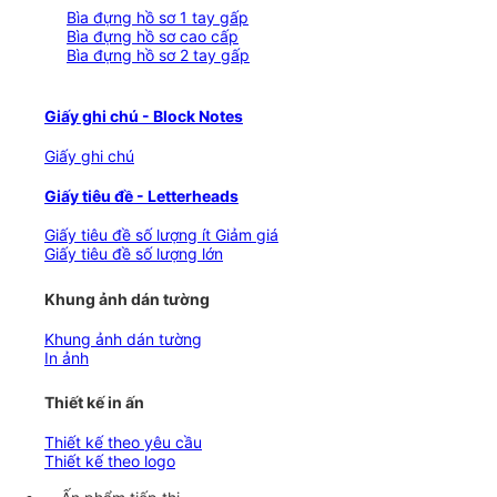
Bìa đựng hồ sơ 1 tay gấp
Bìa đựng hồ sơ cao cấp
Bìa đựng hồ sơ 2 tay gấp
Giấy ghi chú - Block Notes
Giấy ghi chú
Giấy tiêu đề - Letterheads
Giấy tiêu đề số lượng ít
Giấy tiêu đề số lượng lớn
Khung ảnh dán tường
Khung ảnh dán tường
In ảnh
Thiết kế in ấn
Thiết kế theo yêu cầu
Thiết kế theo logo